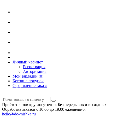
Личный кабинет
Регистрация
Авторизация
Мои закладки (0)
Корзина покупок
Оформление заказа
Приём заказов круглосуточно. Без перерывов и выходных.
Обработка заказов с 10:00 до 19:00 ежедневно.
hello@do-mishka.ru