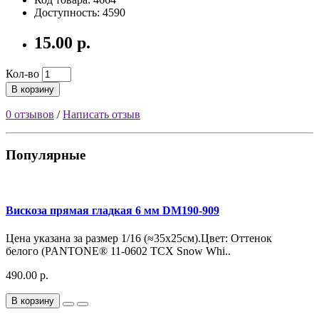
Доступность: 4590
15.00 р.
Кол-во
В корзину
0 отзывов
/
Написать отзыв
Популярные
Вискоза прямая гладкая 6 мм DM190-909
Цена указана за размер 1/16 (≈35х25см).Цвет: Оттенок
белого (PANTONE® 11-0602 TCX Snow Whi..
490.00 р.
В корзину