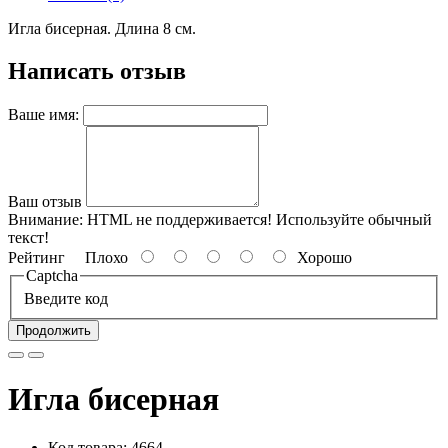
Игла бисерная. Длина 8 см.
Написать отзыв
Ваше имя:
Ваш отзыв
Внимание:
HTML не поддерживается! Используйте обычный
текст!
Рейтинг
Плохо
Хорошо
Captcha
Введите код
Продолжить
Игла бисерная
Код товара: 4664