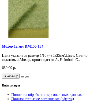
Мохер 12 мм DM150-134
Цена указана за размер 1/16 (≈35х25см).Цвет: Светло-
салатовый.Мохер, производство A. Helmbold G..
680.00 р.
В корзину
Информация
Политика обработки персональных данных
Пользовательское соглашение (оферта)