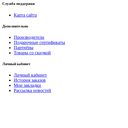
Служба поддержки
Карта сайта
Дополнительно
Производители
Подарочные сертификаты
Партнёры
Товары со скидкой
Личный кабинет
Личный кабинет
История заказов
Мои закладки
Рассылка новостей