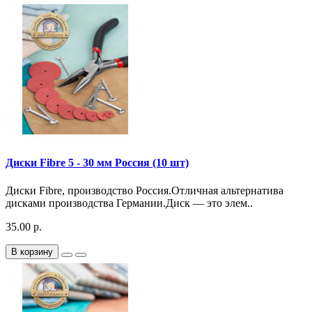
Диски Fibre 5 - 30 мм Россия (10 шт)
Диски Fibre, производство Россия.Отличная альтернатива
дисками производства Германии.Диск — это элем..
35.00 р.
В корзину