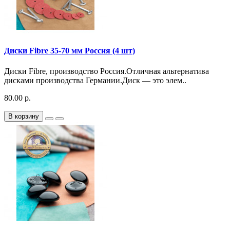
Диски Fibre 35-70 мм Россия (4 шт)
Диски Fibre, производство Россия.Отличная альтернатива
дисками производства Германии.Диск — это элем..
80.00 р.
В корзину