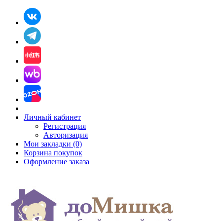
Личный кабинет
Регистрация
Авторизация
Мои закладки (0)
Корзина покупок
Оформление заказа