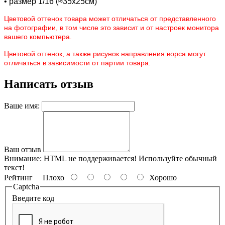
• размер 1/16 (≈35х25см)
Цветовой оттенок товара может отличаться от представленного
на фотографии, в том числе это зависит и от настроек монитора
вашего компьютера.
Цветовой оттенок, а также рисунок направления ворса могут
отличаться в зависимости от партии товара.
Написать отзыв
Ваше имя:
Ваш отзыв
Внимание:
HTML не поддерживается! Используйте обычный
текст!
Рейтинг
Плохо
Хорошо
Captcha
Введите код