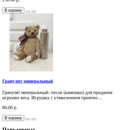
В корзину
Гранулят минеральный
Гранулят минеральный- песок (камешки) для придания
игрушке веса. Игрушку с утяжелением приятно ..
80.00 р.
В корзину
Популярные