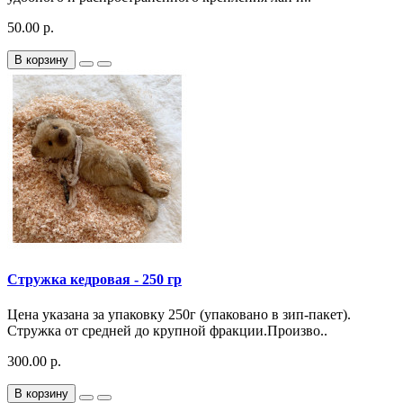
50.00 р.
В корзину
Стружка кедровая - 250 гр
Цена указана за упаковку 250г (упаковано в зип-пакет).
Стружка от средней до крупной фракции.Произво..
300.00 р.
В корзину