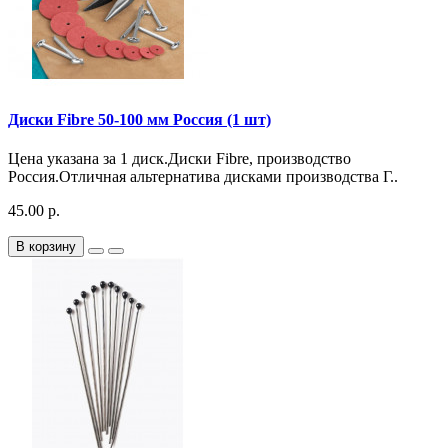
Диски Fibre 50-100 мм Россия (1 шт)
Цена указана за 1 диск.Диски Fibre, производство
Россия.Отличная альтернатива дисками производства Г..
45.00 р.
В корзину