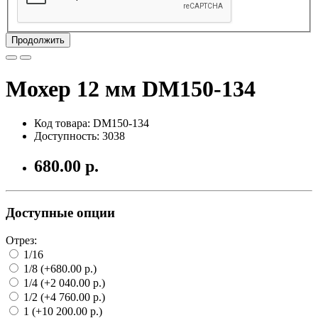
Продолжить
Мохер 12 мм DM150-134
Код товара: DM150-134
Доступность: 3038
680.00 р.
Доступные опции
Отрез:
1/16
1/8 (+680.00 р.)
1/4 (+2 040.00 р.)
1/2 (+4 760.00 р.)
1 (+10 200.00 р.)