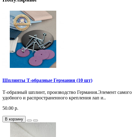
Шплинты Т-образные Германия (10 шт)
Т-образный шплинт, производство Германия.Элемент самого
удобного и распространенного крепления лап и..
50.00 р.
В корзину