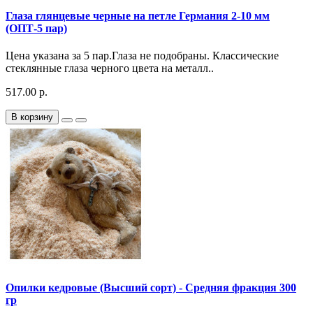
Глаза глянцевые черные на петле Германия 2-10 мм
(ОПТ-5 пар)
Цена указана за 5 пар.Глаза не подобраны. Классические
стеклянные глаза черного цвета на металл..
517.00 р.
В корзину
Опилки кедровые (Высший сорт) - Средняя фракция 300
гр