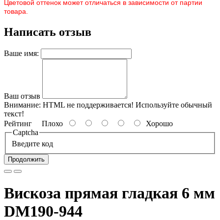
Цветовой оттенок может отличаться в зависимости от партии
товара.
Написать отзыв
Ваше имя:
Ваш отзыв
Внимание:
HTML не поддерживается! Используйте обычный
текст!
Рейтинг
Плохо
Хорошо
Captcha
Введите код
Продолжить
Вискоза прямая гладкая 6 мм
DM190-944