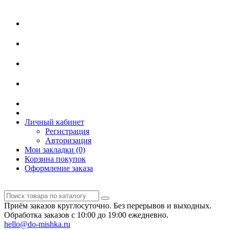
Личный кабинет
Регистрация
Авторизация
Мои закладки (0)
Корзина покупок
Оформление заказа
Приём заказов круглосуточно. Без перерывов и выходных.
Обработка заказов с 10:00 до 19:00 ежедневно.
hello@do-mishka.ru