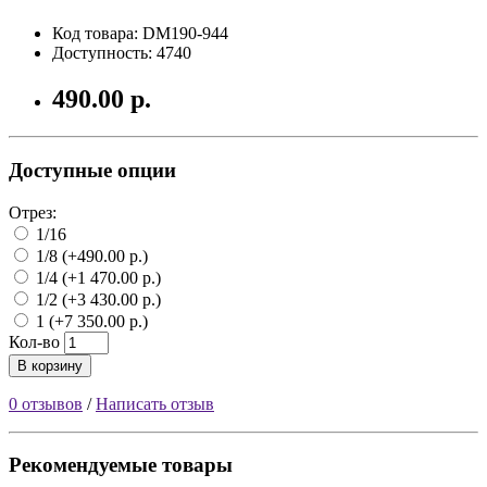
Код товара: DM190-944
Доступность: 4740
490.00 р.
Доступные опции
Отрез:
1/16
1/8 (+490.00 р.)
1/4 (+1 470.00 р.)
1/2 (+3 430.00 р.)
1 (+7 350.00 р.)
Кол-во
В корзину
0 отзывов
/
Написать отзыв
Рекомендуемые товары