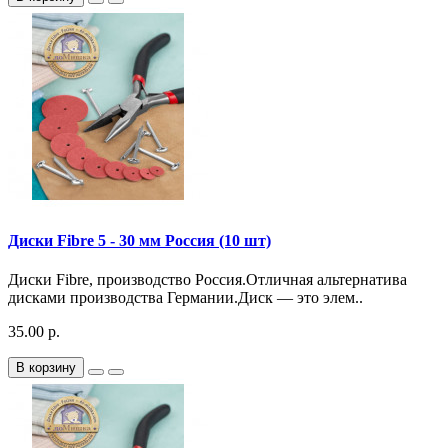
Диски Fibre 5 - 30 мм Россия (10 шт)
Диски Fibre, производство Россия.Отличная альтернатива
дисками производства Германии.Диск — это элем..
35.00 р.
В корзину