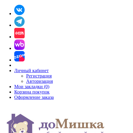
Личный кабинет
Регистрация
Авторизация
Мои закладки (0)
Корзина покупок
Оформление заказа