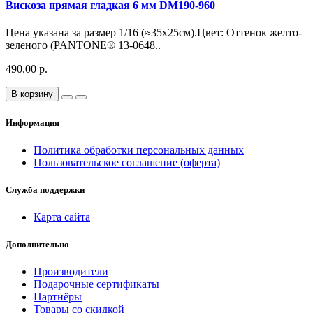
Вискоза прямая гладкая 6 мм DM190-960
Цена указана за размер 1/16 (≈35х25см).Цвет: Оттенок желто-
зеленого (PANTONE® 13-0648..
490.00 р.
В корзину
Информация
Политика обработки персональных данных
Пользовательское соглашение (оферта)
Служба поддержки
Карта сайта
Дополнительно
Производители
Подарочные сертификаты
Партнёры
Товары со скидкой