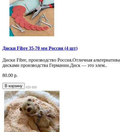
Диски Fibre 35-70 мм Россия (4 шт)
Диски Fibre, производство Россия.Отличная альтернатива
дисками производства Германии.Диск — это элем..
80.00 р.
В корзину