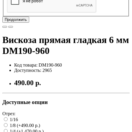
Продолжить
Вискоза прямая гладкая 6 мм
DM190-960
Код товара: DM190-960
Доступность: 2965
490.00 р.
Доступные опции
Отрез:
1/16
1/8 (+490.00 р.)
1/4 (+1 470.00 р.)