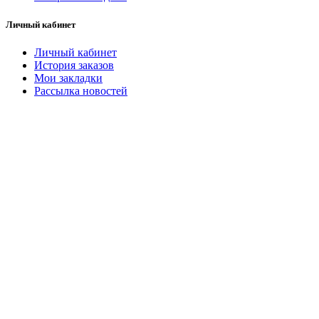
Личный кабинет
Личный кабинет
История заказов
Мои закладки
Рассылка новостей