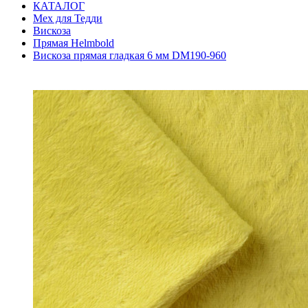
КАТАЛОГ
Мех для Тедди
Вискоза
Прямая Helmbold
Вискоза прямая гладкая 6 мм DM190-960