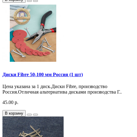
Диски Fibre 50-100 мм Россия (1 шт)
Цена указана за 1 диск.Диски Fibre, производство
Россия.Отличная альтернатива дисками производства Г..
45.00 р.
В корзину