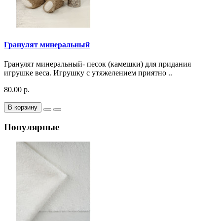
Гранулят минеральный
Гранулят минеральный- песок (камешки) для придания
игрушке веса. Игрушку с утяжелением приятно ..
80.00 р.
В корзину
Популярные