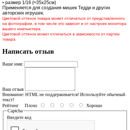
• размер 1/16 (≈35х25см)
Применяется для создания мишек Тедди и других
авторских игрушек.
Цветовой оттенок товара может отличаться от представленного
на фотографии, в том числе это зависит и от настроек монитора
вашего компьютера.
Цветовой оттенок может отличаться в зависимости от партии
товара.
Написать отзыв
Ваше имя:
Ваш отзыв
Внимание:
HTML не поддерживается! Используйте обычный
текст!
Рейтинг
Плохо
Хорошо
Captcha
Введите код