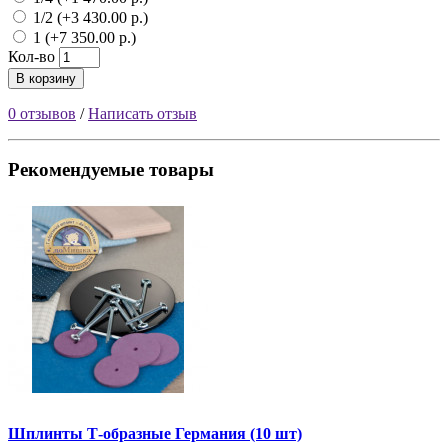
1/2 (+3 430.00 р.)
1 (+7 350.00 р.)
Кол-во
В корзину
0 отзывов
/
Написать отзыв
Рекомендуемые товары
Шплинты Т-образные Германия (10 шт)