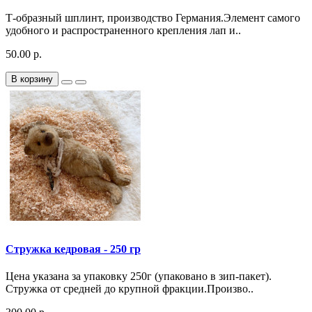
Т-образный шплинт, производство Германия.Элемент самого
удобного и распространенного крепления лап и..
50.00 р.
В корзину
Стружка кедровая - 250 гр
Цена указана за упаковку 250г (упаковано в зип-пакет).
Стружка от средней до крупной фракции.Произво..