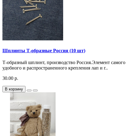
Шплинты Т-образные Россия (10 шт)
Т-образный шплинт, производство Россия.Элемент самого
удобного и распространенного крепления лап и г..
30.00 р.
В корзину