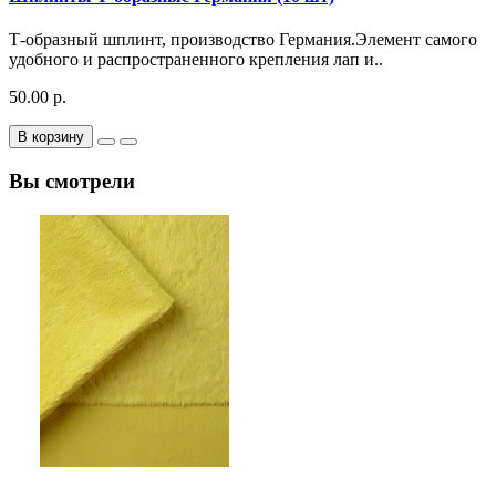
Т-образный шплинт, производство Германия.Элемент самого
удобного и распространенного крепления лап и..
50.00 р.
В корзину
Вы смотрели