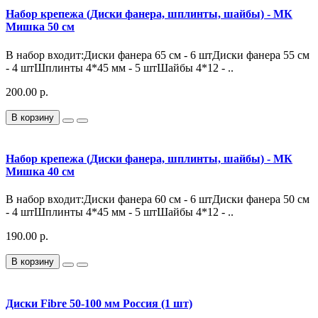
Набор крепежа (Диски фанера, шплинты, шайбы) - МК
Мишка 50 см
В набор входит:Диски фанера 65 см - 6 штДиски фанера 55 см
- 4 штШплинты 4*45 мм - 5 штШайбы 4*12 - ..
200.00 р.
В корзину
Набор крепежа (Диски фанера, шплинты, шайбы) - МК
Мишка 40 см
В набор входит:Диски фанера 60 см - 6 штДиски фанера 50 см
- 4 штШплинты 4*45 мм - 5 штШайбы 4*12 - ..
190.00 р.
В корзину
Диски Fibre 50-100 мм Россия (1 шт)