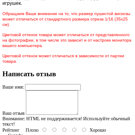
игрушек.
Обращаем Ваше внимание на то, что размер пушистой вискозы
может отличаться от стандартного размера отреза 1/16 (35х25
см).
Цветовой оттенок товара может отличаться от представленного
на фотографии, в том числе это зависит и от настроек монитора
вашего компьютера.
Цветовой оттенок может отличаться в зависимости от партии
товара.
Написать отзыв
Ваше имя:
Ваш отзыв
Внимание:
HTML не поддерживается! Используйте обычный
текст!
Рейтинг
Плохо
Хорошо