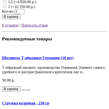
1/2 (+4 830.00 р.)
1 (+10 350.00 р.)
Кол-во
В корзину
0 отзывов
/
Написать отзыв
Рекомендуемые товары
Шплинты Т-образные Германия (10 шт)
Т-образный шплинт, производство Германия.Элемент самого
удобного и распространенного крепления лап и..
50.00 р.
В корзину
Стружка кедровая - 250 гр