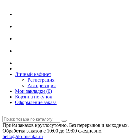
Личный кабинет
Регистрация
Авторизация
Мои закладки (0)
Корзина покупок
Оформление заказа
Приём заказов круглосуточно. Без перерывов и выходных.
Обработка заказов с 10:00 до 19:00 ежедневно.
hello@do-mishka.ru