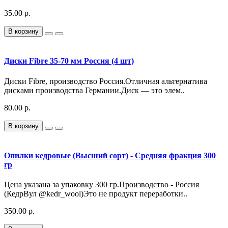
35.00 р.
В корзину
Диски Fibre 35-70 мм Россия (4 шт)
Диски Fibre, производство Россия.Отличная альтернатива
дисками производства Германии.Диск — это элем..
80.00 р.
В корзину
Опилки кедровые (Высший сорт) - Средняя фракция 300
гр
Цена указана за упаковку 300 гр.Производство - Россия
(КедрВул @kedr_wool)Это не продукт переработки..
350.00 р.