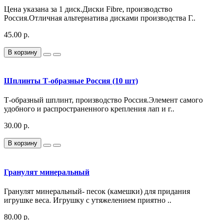
Цена указана за 1 диск.Диски Fibre, производство
Россия.Отличная альтернатива дисками производства Г..
45.00 р.
В корзину
Шплинты Т-образные Россия (10 шт)
Т-образный шплинт, производство Россия.Элемент самого
удобного и распространенного крепления лап и г..
30.00 р.
В корзину
Гранулят минеральный
Гранулят минеральный- песок (камешки) для придания
игрушке веса. Игрушку с утяжелением приятно ..
80.00 р.