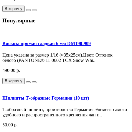
В корзину
Популярные
Вискоза прямая гладкая 6 мм DM190-909
Цена указана за размер 1/16 (≈35х25см).Цвет: Оттенок
белого (PANTONE® 11-0602 TCX Snow Whi..
490.00 р.
В корзину
Шплинты Т-образные Германия (10 шт)
Т-образный шплинт, производство Германия.Элемент самого
удобного и распространенного крепления лап и..
50.00 р.