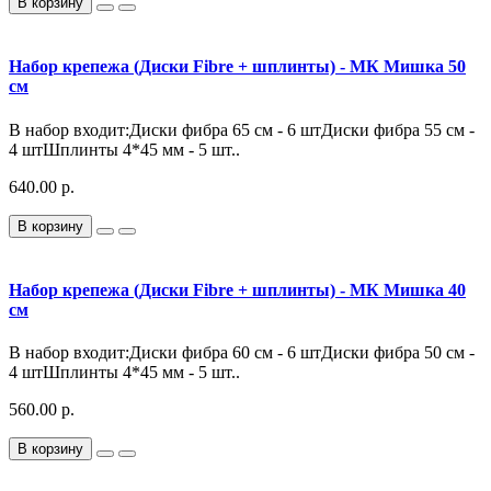
В корзину
Набор крепежа (Диски Fibre + шплинты) - МК Мишка 50
см
В набор входит:Диски фибра 65 см - 6 штДиски фибра 55 см -
4 штШплинты 4*45 мм - 5 шт..
640.00 р.
В корзину
Набор крепежа (Диски Fibre + шплинты) - МК Мишка 40
см
В набор входит:Диски фибра 60 см - 6 штДиски фибра 50 см -
4 штШплинты 4*45 мм - 5 шт..
560.00 р.
В корзину