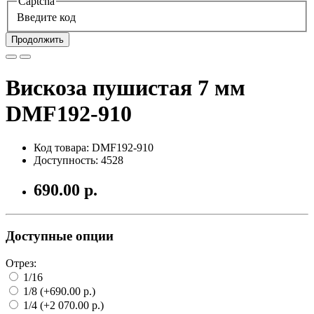
Captcha
Введите код
Продолжить
Вискоза пушистая 7 мм
DMF192-910
Код товара: DMF192-910
Доступность: 4528
690.00 р.
Доступные опции
Отрез:
1/16
1/8 (+690.00 р.)
1/4 (+2 070.00 р.)