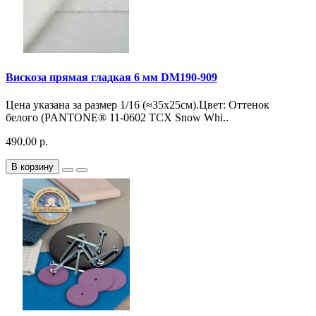
Вискоза прямая гладкая 6 мм DM190-909
Цена указана за размер 1/16 (≈35х25см).Цвет: Оттенок
белого (PANTONE® 11-0602 TCX Snow Whi..
490.00 р.
В корзину