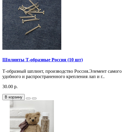
Шплинты Т-образные Россия (10 шт)
Т-образный шплинт, производство Россия.Элемент самого
удобного и распространенного крепления лап и г..
30.00 р.
В корзину