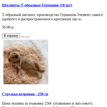
Шплинты Т-образные Германия (10 шт)
Т-образный шплинт, производство Германия.Элемент самого
удобного и распространенного крепления лап и..
50.00 р.
В корзину
Стружка кедровая - 250 гр
Цена указана за упаковку 250г (упаковано в зип-пакет).