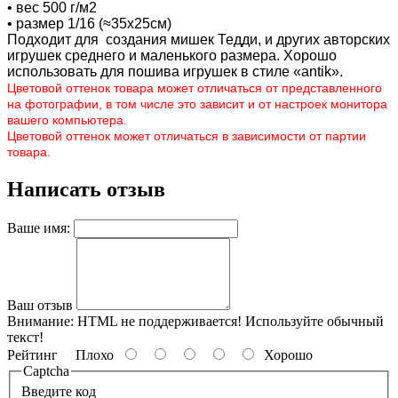
• вес 500 г/м2
• размер 1/16 (≈35х25см)
Подходит для создания мишек Тедди, и других авторских
игрушек среднего и маленького размера. Хорошо
использовать для пошива игрушек в стиле «antik».
Цветовой оттенок товара может отличаться от представленного
на фотографии, в том числе это зависит и от настроек монитора
вашего компьютера.
Цветовой оттенок может отличаться в зависимости от партии
товара.
Написать отзыв
Ваше имя:
Ваш отзыв
Внимание:
HTML не поддерживается! Используйте обычный
текст!
Рейтинг
Плохо
Хорошо
Captcha
Введите код