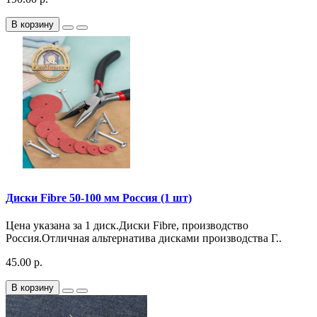
В корзину
Диски Fibre 50-100 мм Россия (1 шт)
Цена указана за 1 диск.Диски Fibre, производство
Россия.Отличная альтернатива дисками производства Г..
45.00 р.
В корзину