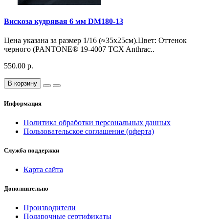
Вискоза кудрявая 6 мм DM180-13
Цена указана за размер 1/16 (≈35х25см).Цвет: Оттенок
черного (PANTONE® 19-4007 TCX Anthrac..
550.00 р.
В корзину
Информация
Политика обработки персональных данных
Пользовательское соглашение (оферта)
Служба поддержки
Карта сайта
Дополнительно
Производители
Подарочные сертификаты