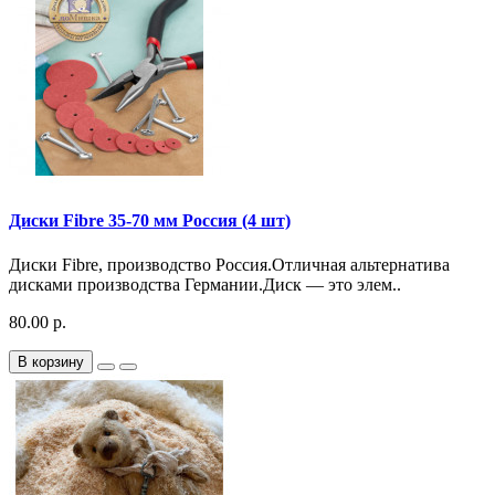
Диски Fibre 35-70 мм Россия (4 шт)
Диски Fibre, производство Россия.Отличная альтернатива
дисками производства Германии.Диск — это элем..
80.00 р.
В корзину