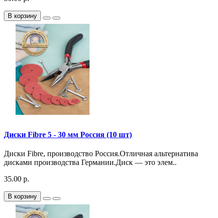
В корзину
Диски Fibre 5 - 30 мм Россия (10 шт)
Диски Fibre, производство Россия.Отличная альтернатива
дисками производства Германии.Диск — это элем..
35.00 р.
В корзину