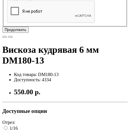
Продолжить
Вискоза кудрявая 6 мм
DM180-13
Код товара: DM180-13
Доступность: 4334
550.00 р.
Доступные опции
Отрез:
1/16