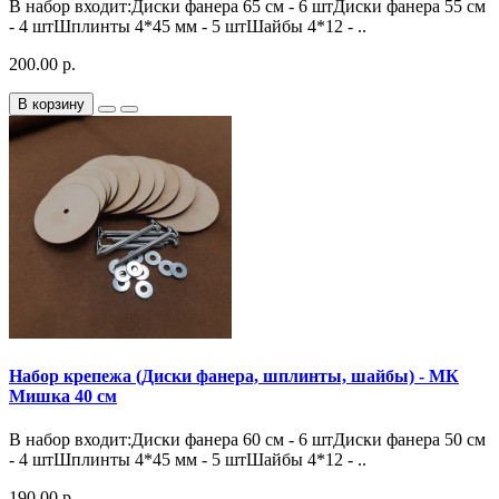
В набор входит:Диски фанера 65 см - 6 штДиски фанера 55 см
- 4 штШплинты 4*45 мм - 5 штШайбы 4*12 - ..
200.00 р.
В корзину
Набор крепежа (Диски фанера, шплинты, шайбы) - МК
Мишка 40 см
В набор входит:Диски фанера 60 см - 6 штДиски фанера 50 см
- 4 штШплинты 4*45 мм - 5 штШайбы 4*12 - ..
190.00 р.