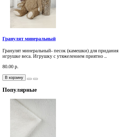
Гранулят минеральный
Гранулят минеральный- песок (камешки) для придания
игрушке веса. Игрушку с утяжелением приятно ..
80.00 р.
В корзину
Популярные