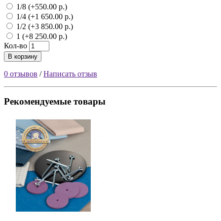
1/8 (+550.00 р.)
1/4 (+1 650.00 р.)
1/2 (+3 850.00 р.)
1 (+8 250.00 р.)
Кол-во
В корзину
0 отзывов
/
Написать отзыв
Рекомендуемые товары