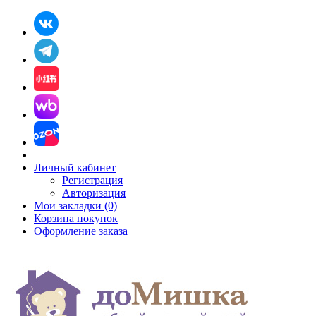
Личный кабинет
Регистрация
Авторизация
Мои закладки (0)
Корзина покупок
Оформление заказа