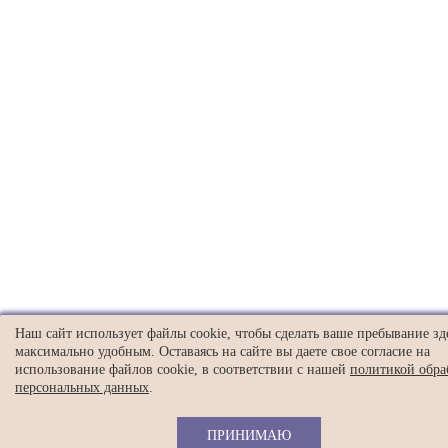
Наш сайт использует файлы cookie, чтобы сделать ваше пребывание зд
максимально удобным. Оставаясь на сайте вы даете свое согласие на
использование файлов cookie, в соответствии с нашей
политикой обра
персональных данных
.
ПРИНИМАЮ