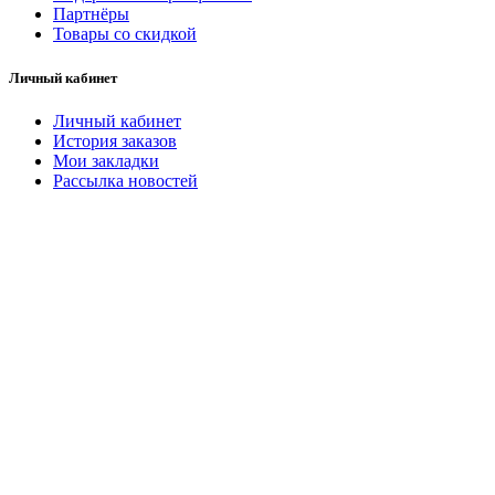
Партнёры
Товары со скидкой
Личный кабинет
Личный кабинет
История заказов
Мои закладки
Рассылка новостей