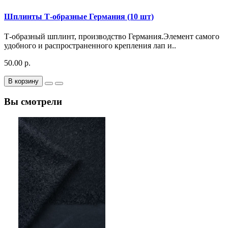
Шплинты Т-образные Германия (10 шт)
Т-образный шплинт, производство Германия.Элемент самого
удобного и распространенного крепления лап и..
50.00 р.
В корзину
Вы смотрели