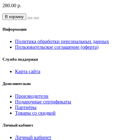
280.00 р.
В корзину
Информация
Политика обработки персональных данных
Пользовательское соглашение (оферта)
Служба поддержки
Карта сайта
Дополнительно
Производители
Подарочные сертификаты
Партнёры
Товары со скидкой
Личный кабинет
Личный кабинет