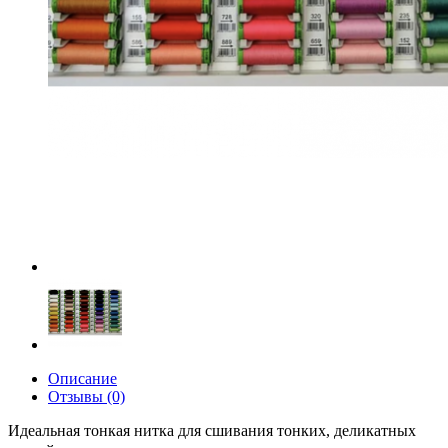
Описание
Отзывы (0)
Идеальная тонкая нитка для сшивания тонких, деликатных