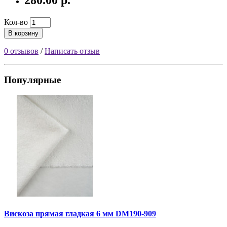
280.00 р.
Кол-во
В корзину
0 отзывов
/
Написать отзыв
Популярные
Вискоза прямая гладкая 6 мм DM190-909