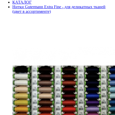
КАТАЛОГ
Нитки Gutermann Extra Fine - для деликатных тканей
(цвет в ассортименте)