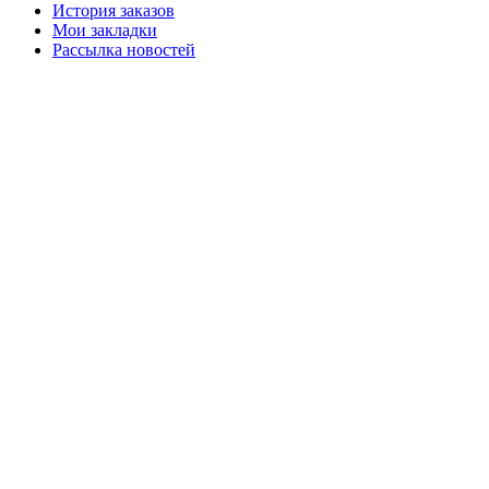
История заказов
Мои закладки
Рассылка новостей