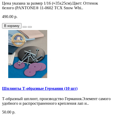
Цена указана за размер 1/16 (≈35х25см).Цвет: Оттенок
белого (PANTONE® 11-0602 TCX Snow Whi..
490.00 р.
В корзину
Шплинты Т-образные Германия (10 шт)
Т-образный шплинт, производство Германия.Элемент самого
удобного и распространенного крепления лап и..
50.00 р.