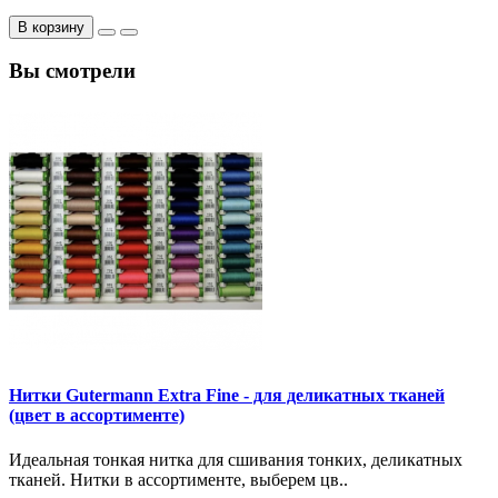
В корзину
Вы смотрели
Нитки Gutermann Extra Fine - для деликатных тканей
(цвет в ассортименте)
Идеальная тонкая нитка для сшивания тонких, деликатных
тканей. Нитки в ассортименте, выберем цв..