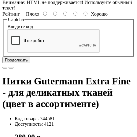
Внимание:
HTML не поддерживается! Используйте обычный
текст!
Рейтинг
Плохо
Хорошо
Captcha
Введите код
Продолжить
Нитки Gutermann Extra Fine
- для деликатных тканей
(цвет в ассортименте)
Код товара: 744581
Доступность: 4121