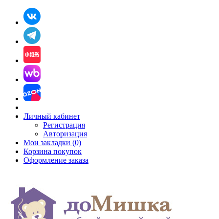
Личный кабинет
Регистрация
Авторизация
Мои закладки (0)
Корзина покупок
Оформление заказа