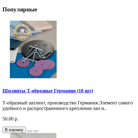
Популярные
Шплинты Т-образные Германия (10 шт)
Т-образный шплинт, производство Германия.Элемент самого
удобного и распространенного крепления лап и..
50.00 р.
В корзину