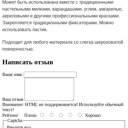
Может быть использована вместе с традиционными
пастельными мелками, карандашами, углем, акварелью,
акриловыми и другими профессиональными красками.
Закрепляется традиционными фиксаторами. Можно
использовать ластик.
Подходит для любого материала со слегка шероховатой
поверхностью.
Написать отзыв
Ваше имя:
Ваш отзыв
Внимание:
HTML не поддерживается! Используйте обычный
текст!
Рейтинг
Плохо
Хорошо
Captcha
Введите код