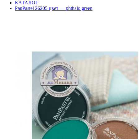
КАТАЛОГ
PanPastel 26205 цвет — phthalo green