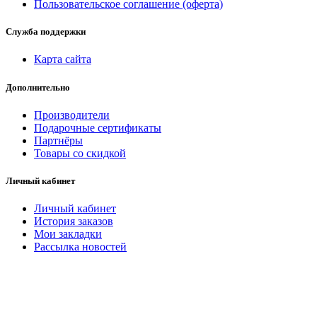
Пользовательское соглашение (оферта)
Служба поддержки
Карта сайта
Дополнительно
Производители
Подарочные сертификаты
Партнёры
Товары со скидкой
Личный кабинет
Личный кабинет
История заказов
Мои закладки
Рассылка новостей