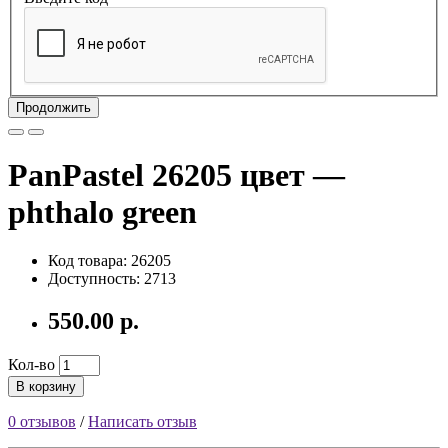
Продолжить
PanPastel 26205 цвет —
phthalo green
Код товара: 26205
Доступность: 2713
550.00 р.
Кол-во
В корзину
0 отзывов
/
Написать отзыв