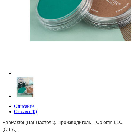
Описание
Отзывы (0)
PanPastel (ПанПастель).
Производитель – Colorfin LLC
(США).