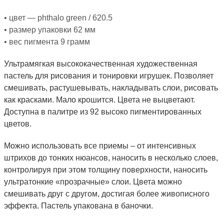
• цвет — phthalo green / 620.5
• размер упаковки 62 мм
• вес пигмента 9 грамм
Ультрамягкая высококачественная художественная
пастель для рисования и тонировки игрушек. Позволяет
смешивать, растушевывать, накладывать слои, рисовать
как красками. Мало крошится. Цвета не выцветают.
Доступна в палитре из 92 высоко пигментированных
цветов.
Можно использовать все приемы – от интенсивных
штрихов до тонких нюансов, наносить в несколько слоев,
контролируя при этом толщину поверхности, наносить
ультратонкие «прозрачные» слои. Цвета можно
смешивать друг с другом, достигая более живописного
эффекта. Пастель упакована в баночки.