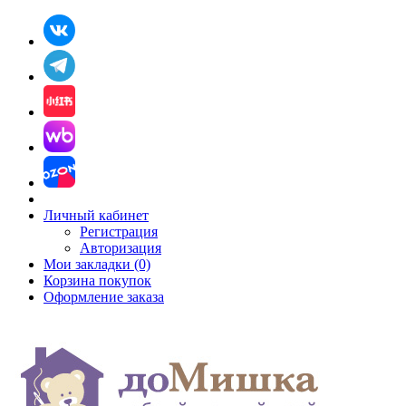
Личный кабинет
Регистрация
Авторизация
Мои закладки (0)
Корзина покупок
Оформление заказа