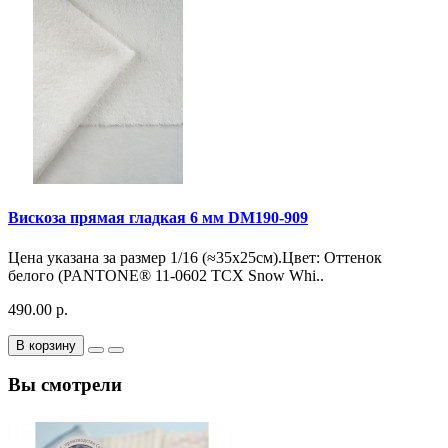
Вискоза прямая гладкая 6 мм DM190-909
Цена указана за размер 1/16 (≈35х25см).Цвет: Оттенок
белого (PANTONE® 11-0602 TCX Snow Whi..
490.00 р.
В корзину
Вы смотрели