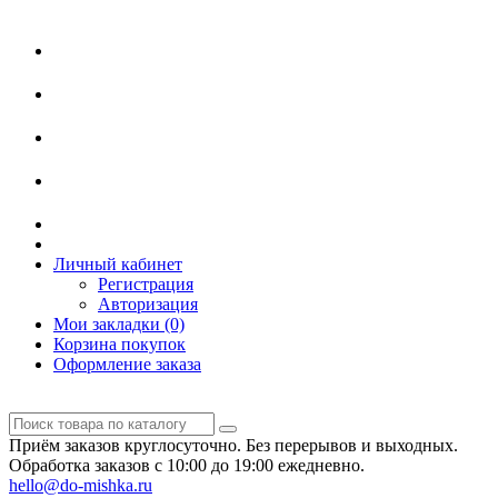
Личный кабинет
Регистрация
Авторизация
Мои закладки (0)
Корзина покупок
Оформление заказа
Приём заказов круглосуточно. Без перерывов и выходных.
Обработка заказов с 10:00 до 19:00 ежедневно.
hello@do-mishka.ru