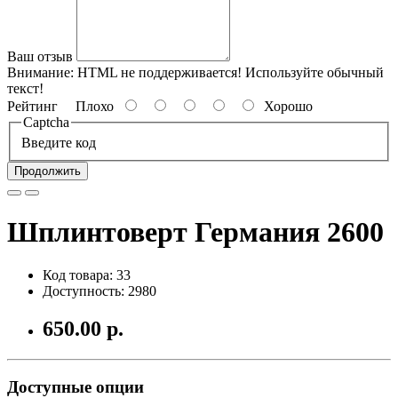
Ваш отзыв
Внимание:
HTML не поддерживается! Используйте обычный
текст!
Рейтинг
Плохо
Хорошо
Captcha
Введите код
Продолжить
Шплинтоверт Германия 2600
Код товара: 33
Доступность: 2980
650.00 р.
Доступные опции