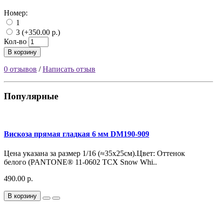
Номер:
1
3 (+350.00 р.)
Кол-во
В корзину
0 отзывов
/
Написать отзыв
Популярные
Вискоза прямая гладкая 6 мм DM190-909
Цена указана за размер 1/16 (≈35х25см).Цвет: Оттенок
белого (PANTONE® 11-0602 TCX Snow Whi..
490.00 р.
В корзину